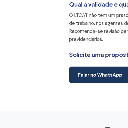
Qual a validade e qu
O LTCAT não tem um prazo 
de trabalho, nos agentes d
Recomenda-se revisão perió
previdenciários.
Solicite uma propos
Falar no WhatsApp