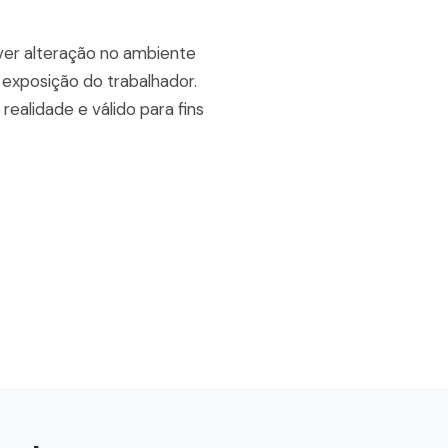
ver alteração no ambiente
 exposição do trabalhador.
ealidade e válido para fins