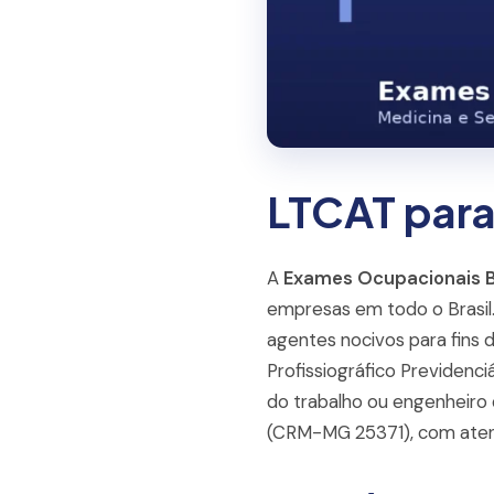
LTCAT para
A
Exames Ocupacionais 
empresas em todo o Brasil
agentes nocivos para fins d
Profissiográfico Previdenci
do trabalho ou engenheiro 
(CRM-MG 25371), com atend