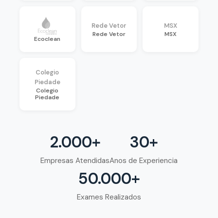
Rede Vetor
MSX
Rede Vetor
MSX
Ecoclean
Colegio
Piedade
Colegio
Piedade
2.000+
30+
Empresas Atendidas
Anos de Experiencia
50.000+
Exames Realizados