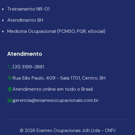
Treinamento NR-01
Atendimento BH
Medicina Ocupacional (PCMSO, PGR, eSocial)
Atendimento
(31) 3199-3881
Rua São Paulo, 409 - Sala 1701, Centro, BH
Atendimento online em todo o Brasil
gerencia@examesocupacionais.com.br
© 2026 Exames Ocupacionais Jclh Ltda - CNPJ