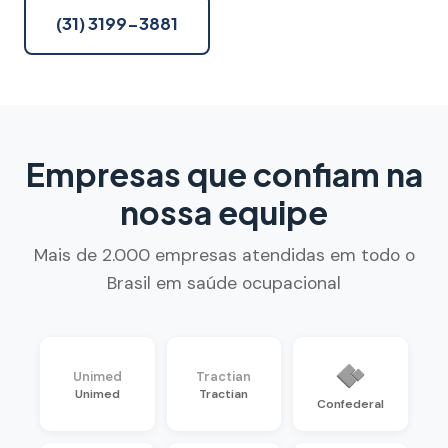
(31) 3199-3881
Empresas que confiam na
nossa equipe
Mais de 2.000 empresas atendidas em todo o
Brasil em saúde ocupacional
Unimed
Tractian
Unimed
Tractian
Confederal