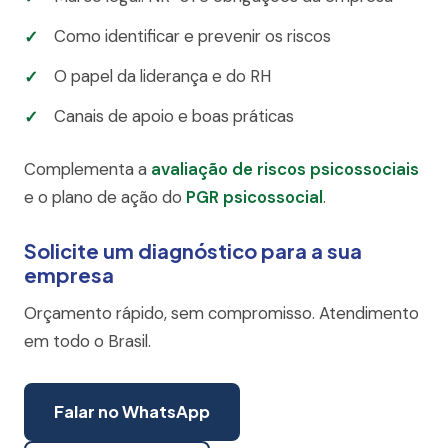
Como identificar e prevenir os riscos
O papel da liderança e do RH
Canais de apoio e boas práticas
Complementa a
avaliação de riscos psicossociais
e o plano de ação do
PGR psicossocial
.
Solicite um diagnóstico para a sua
empresa
Orçamento rápido, sem compromisso. Atendimento
em todo o Brasil.
Falar no WhatsApp