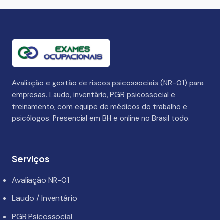
Avaliação e gestão de riscos psicossociais (NR-01) para
empresas. Laudo, inventário, PGR psicossocial e
treinamento, com equipe de médicos do trabalho e
psicólogos. Presencial em BH e online no Brasil todo.
Serviços
Avaliação NR-01
Laudo / Inventário
PGR Psicossocial